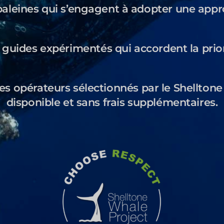
baleines qui s’engagent à adopter une app
 guides expérimentés qui accordent la prio
 opérateurs sélectionnés par le Shelltone 
disponible et sans frais supplémentaires.