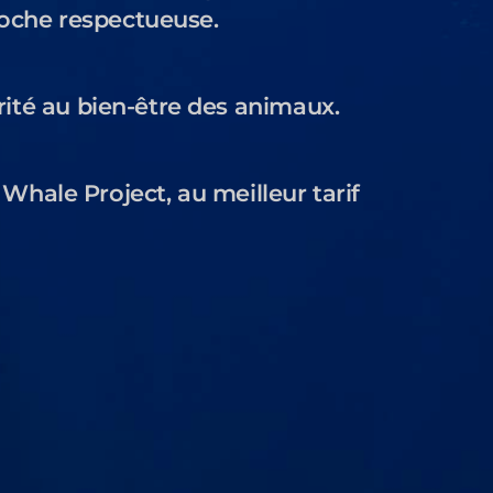
roche respectueuse.
rité au bien-être des animaux.
Whale Project, au meilleur tarif