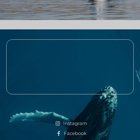
Instagram
Facebook