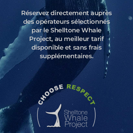
Réservez directement auprès
des opérateurs sélectionnés
par le Shelltone Whale
Project, au meilleur tarif
disponible et sans frais
supplémentaires.