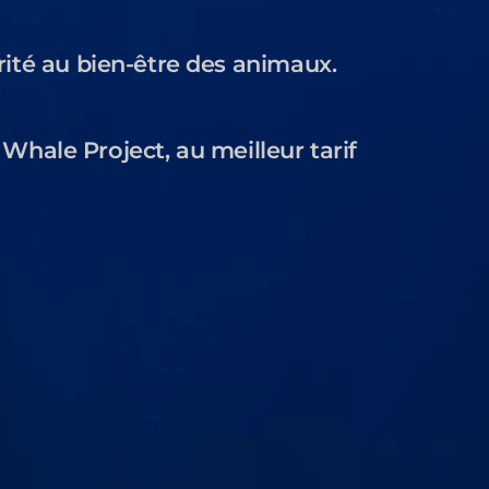
rité au bien-être des animaux.
Whale Project, au meilleur tarif