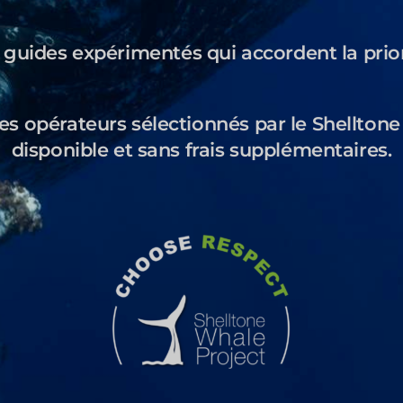
 guides expérimentés qui accordent la prio
 opérateurs sélectionnés par le Shelltone 
disponible et sans frais supplémentaires.