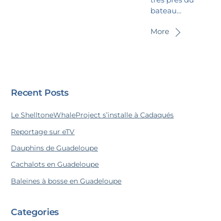
bateau…
More
Recent Posts
Le ShelltoneWhaleProject s’installe à Cadaqués
Reportage sur eTV
Dauphins de Guadeloupe
Cachalots en Guadeloupe
Baleines à bosse en Guadeloupe
Categories