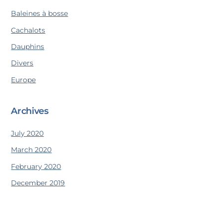
Baleines à bosse
Cachalots
Dauphins
Divers
Europe
Archives
July 2020
March 2020
February 2020
December 2019